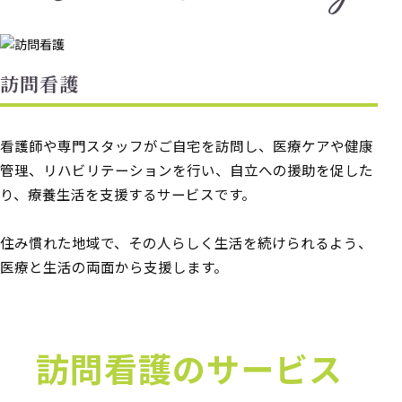
訪問看護
看護師や専門スタッフがご自宅を訪問し、医療ケアや健康
管理、リハビリテーションを行い、自立への援助を促した
り、療養生活を支援するサービスです。
住み慣れた地域で、その人らしく生活を続けられるよう、
医療と生活の両面から支援します。
訪問看護のサービス