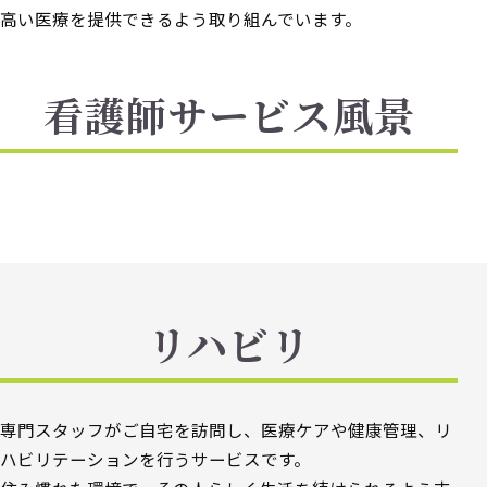
高い医療を提供できるよう取り組んでいます。
看護師サービス風景
リハビリ
専門スタッフがご自宅を訪問し、医療ケアや健康管理、リ
ハビリテーションを行うサービスです。