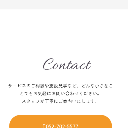
Contact
サービスのご相談や施設見学など、どんな小さなこ
とでも
お気軽にお問い合わせください。
スタッフが丁寧にご案内いたします。
052-702-5577