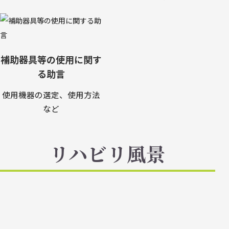
補助器具等の使用に関す
る助言
使用機器の選定、使用方法
など
リハビリ風景