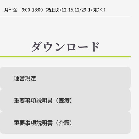
月～金 9:00-18:00（祝日,8/12-15,12/29-1/3除く）
ダウンロード
運営規定
重要事項説明書（医療）
重要事項説明書（介護）