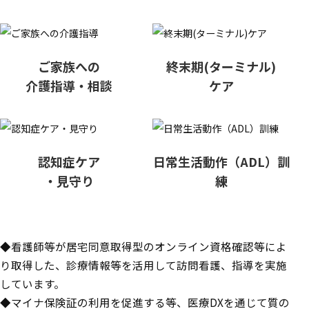
ご家族への
終末期(ターミナル)
介護指導・相談
ケア
認知症ケア
日常生活動作（ADL）訓
・見守り
練
◆看護師等が居宅同意取得型のオンライン資格確認等によ
り取得した、診療情報等を活用して訪問看護、指導を実施
しています。
◆マイナ保険証の利用を促進する等、医療DXを通じて質の