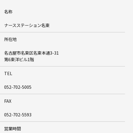
名称
ナースステーション名東
所在地
名古屋市名東区名東本通3-31
第6東洋ビル1階
TEL
052-702-5005
FAX
052-702-5593
営業時間