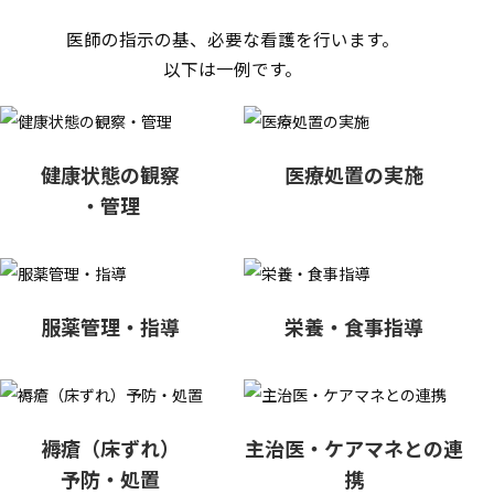
医師の指示の基、必要な看護を行います。
以下は一例です。
健康状態の観察
医療処置の実施
・管理
服薬管理・指導
栄養・食事指導
褥瘡（床ずれ）
主治医・ケアマネとの連
予防・処置
携