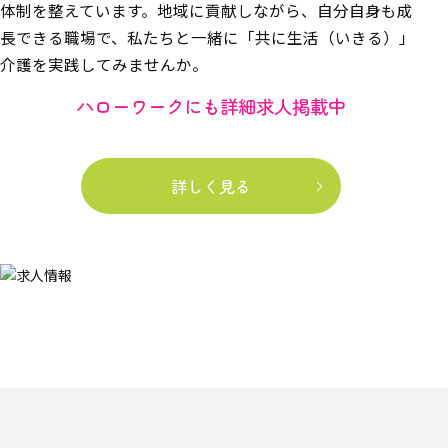
体制を整えています。地域に貢献しながら、自分自身も成
長できる職場で、私たちと一緒に「共に生活（いきる）」
介護を実践してみませんか。
ハローワークにも詳細求人掲載中
詳しく見る