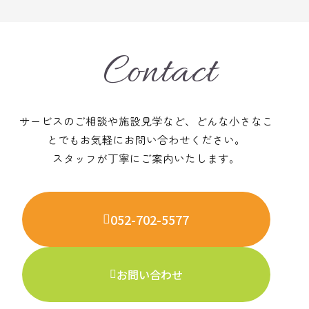
Contact
サービスのご相談や施設見学など、どんな小さなこ
とでも
お気軽にお問い合わせください。
スタッフが丁寧にご案内いたします。
052-702-5577
お問い合わせ