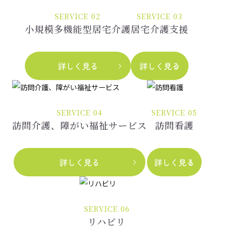
SERVICE 02
SERVICE 03
小規模多機能型居宅介護
居宅介護支援
詳しく見る
詳しく見る
SERVICE 04
SERVICE 05
訪問介護、障がい福祉サービス
訪問看護
詳しく見る
詳しく見る
SERVICE 06
リハビリ