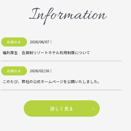
Information
2026/06/07
｜
お知らせ
福利厚生 会員制リゾートホテル利用制度について
2026/02/26
｜
お知らせ
このたび、弊社の公式ホームページを公開いたしました。
詳しく見る