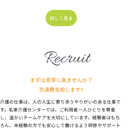
詳しく見る
Recruit
まずは見学に来ませんか？
交通費支給します!!
介護の仕事は、人の人生に寄り添うやりがいのある仕事で
す。名東介護センターでは、ご利用者一人ひとりを尊重
し、温かいチームケアを大切にしています。経験者はもち
ろん、未経験の方でも安心して働けるよう研修やサポート