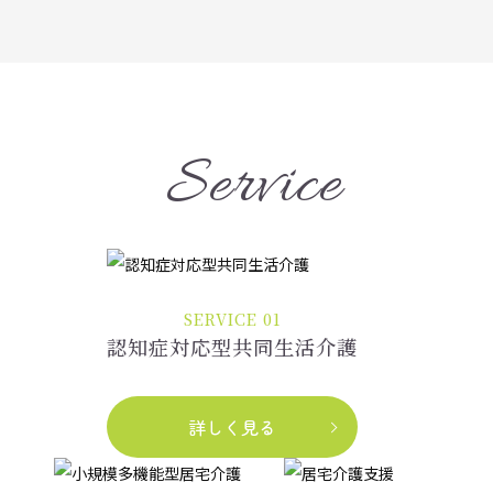
Service
SERVICE 01
認知症対応型共同生活介護
詳しく見る