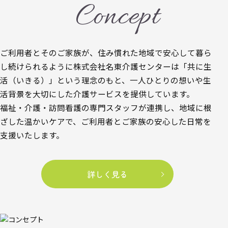
Concept
ご利用者とそのご家族が、住み慣れた地域で安心して暮ら
し続けられるように株式会社名東介護センターは「共に生
活（いきる）」という理念のもと、一人ひとりの想いや生
活背景を大切にした介護サービスを提供しています。
福祉・介護・訪問看護の専門スタッフが連携し、地域に根
ざした温かいケアで、ご利用者とご家族の安心した日常を
支援いたします。
詳しく見る